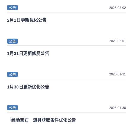
2026-02-02
公告
2月1日更新优化公告
2026-02-01
公告
1月31日更新修复公告
2026-01-31
公告
1月30日更新优化公告
2026-01-30
公告
「经验宝石」道具获取条件优化公告