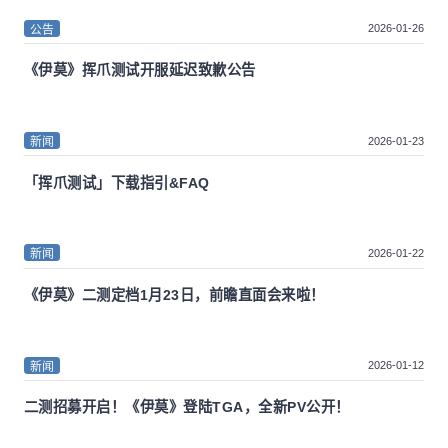
2026-01-26
公告
《伊莫》挥爪测试开服延迟致歉公告
2026-01-23
新闻
「挥爪测试」下载指引&FAQ
2026-01-22
新闻
《伊莫》二测定档1月23日，前瞻直面会来啦！
2026-01-12
新闻
二测招募开启！《伊莫》登陆TGA，全新PV公开！