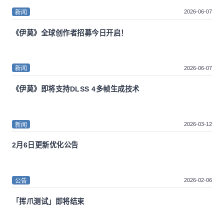
2026-06-07
新闻
《伊莫》全球创作者招募今日开启！
2026-06-07
新闻
《伊莫》即将支持DLSS 4多帧生成技术
2026-03-12
新闻
2月6日更新优化公告
2026-02-06
公告
「挥爪测试」即将结束