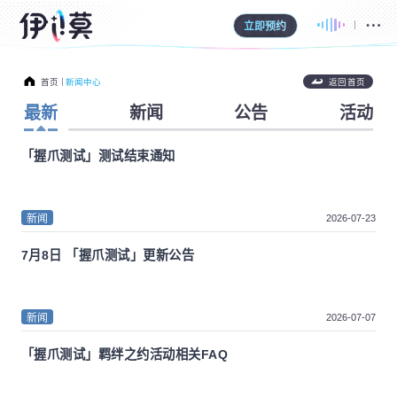
立即预约
首页
新闻中心
返回首页
最新
新闻
公告
活动
「握爪测试」测试结束通知
2026-07-23
新闻
7月8日 「握爪测试」更新公告
2026-07-07
新闻
「握爪测试」羁绊之约活动相关FAQ