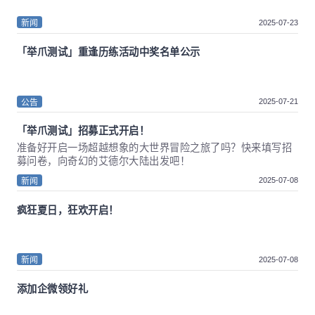
2025-07-23
新闻
「举爪测试」重逢历练活动中奖名单公示
2025-07-21
公告
「举爪测试」招募正式开启！
准备好开启一场超越想象的大世界冒险之旅了吗？快来填写招
募问卷，向奇幻的艾德尔大陆出发吧！
2025-07-08
新闻
疯狂夏日，狂欢开启！
2025-07-08
新闻
添加企微领好礼