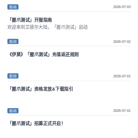
2026-07-03
新闻
「握爪测试」开服指南
欢迎来到艾德尔大陆，「握爪测试」启动
2026-07-02
新闻
《伊莫》「握爪测试」充值返还规则
2026-07-01
新闻
「握爪测试」资格发放&下载指引
2026-07-01
新闻
「握爪测试」招募正式开启！