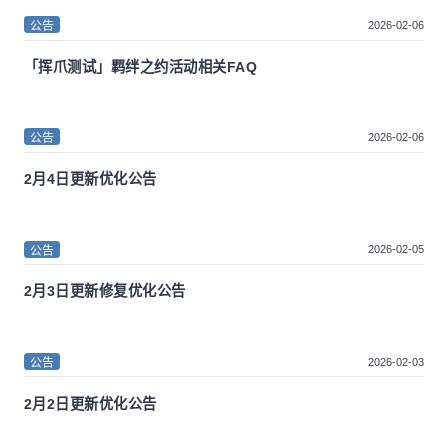
2026-02-06
公告
「挥爪测试」羁绊之约活动相关FAQ
2026-02-06
公告
2月4日更新优化公告
2026-02-05
公告
2月3日更新修复优化公告
2026-02-03
公告
2月2日更新优化公告