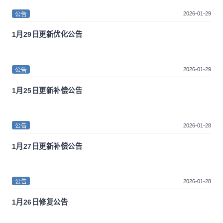
2026-01-29
公告
1月29日更新优化公告
2026-01-29
公告
1月25日更新补偿公告
2026-01-28
公告
1月27日更新补偿公告
2026-01-28
公告
1月26日修复公告